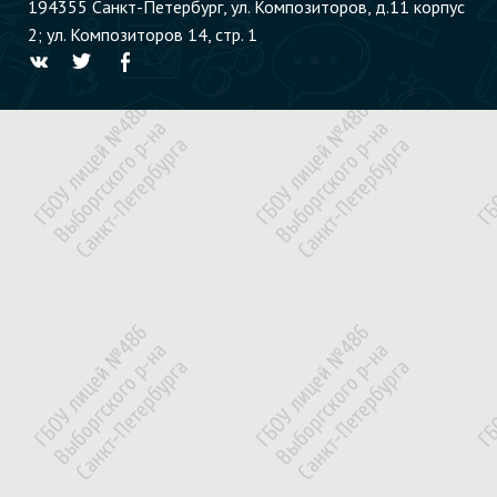
194355 Cанкт-Петербург, ул. Композиторов, д.11 корпус
2; ул. Композиторов 14, стр. 1