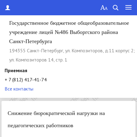
Государственное бюджетное общеобразовательное
учреждение лицей №486 Выборгского района
Санкт-Петербурга
194355 Cанкт-Петербург, ул. Композиторов, д.11 корпус 2;
ул. Композиторов 14, стр. 1
Приемная
+ 7 (812) 417-41-74
Все контакты
Снижение бюрократической нагрузки на
педагогических работников