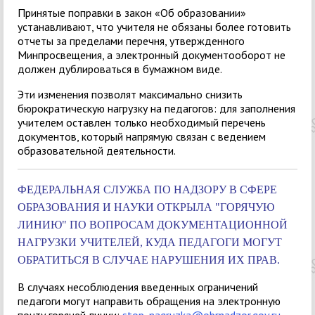
Принятые поправки в закон «Об образовании»
устанавливают, что учителя не обязаны более готовить
отчеты за пределами перечня, утвержденного
Минпросвещения, а электронный документооборот не
должен дублироваться в бумажном виде.
Эти изменения позволят максимально снизить
бюрократическую нагрузку на педагогов: для заполнения
учителем оставлен только необходимый перечень
документов, который напрямую связан с ведением
образовательной деятельности.
ФЕДЕРАЛЬНАЯ СЛУЖБА ПО НАДЗОРУ В СФЕРЕ
ОБРАЗОВАНИЯ И НАУКИ ОТКРЫЛА "ГОРЯЧУЮ
ЛИНИЮ" ПО ВОПРОСАМ ДОКУМЕНТАЦИОННОЙ
НАГРУЗКИ УЧИТЕЛЕЙ, КУДА ПЕДАГОГИ МОГУТ
ОБРАТИТЬСЯ В СЛУЧАЕ НАРУШЕНИЯ ИХ ПРАВ.
В случаях несоблюдения введенных ограничений
педагоги могут направить обращения на электронную