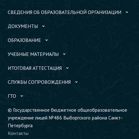
СВЕДЕНИЯ ОБ ОБРАЗОВАТЕЛЬНОЙ ОРГАНИЗАЦИИ
ДОКУМЕНТЫ
ОБРАЗОВАНИЕ
УЧЕБНЫЕ МАТЕРИАЛЫ
ИТОГОВАЯ АТТЕСТАЦИЯ
СЛУЖБЫ СОПРОВОЖДЕНИЯ
ГТО
© Государственное бюджетное общеобразовательное
учреждение лицей №486 Выборгского района Санкт-
Петербурга
Контакты