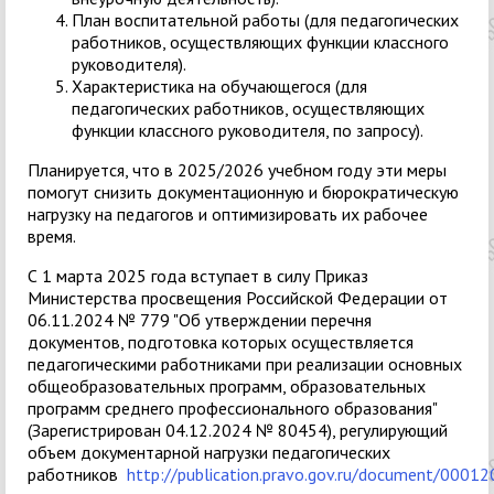
План воспитательной работы (для педагогических
работников, осуществляющих функции классного
руководителя).
Характеристика на обучающегося (для
педагогических работников, осуществляющих
функции классного руководителя, по запросу).
Планируется, что в 2025/2026 учебном году эти меры
помогут снизить документационную и бюрократическую
нагрузку на педагогов и оптимизировать их рабочее
время.
С 1 марта 2025 года вступает в силу Приказ
Министерства просвещения Российской Федерации от
06.11.2024 № 779 "Об утверждении перечня
документов, подготовка которых осуществляется
педагогическими работниками при реализации основных
общеобразовательных программ, образовательных
программ среднего профессионального образования"
(Зарегистрирован 04.12.2024 № 80454), регулирующий
объем документарной нагрузки педагогических
работников
http://publication.pravo.gov.ru/document/000