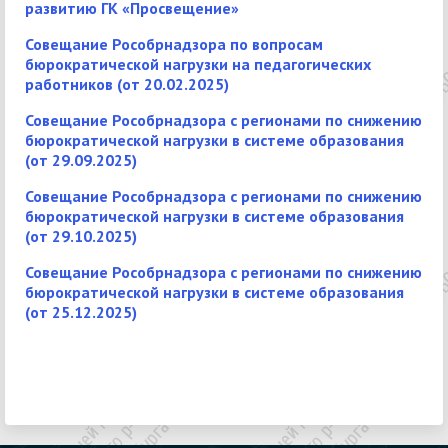
развитию ГК «Просвещение»
Совещание Рособрнадзора по вопросам
бюрократической нагрузки на педагогических
работников (от 20.02.2025)
Совещание Рособрнадзора с регионами по снижению
бюрократической нагрузки в системе образования
(от 29.09.2025)
Совещание Рособрнадзора с регионами по снижению
бюрократической нагрузки в системе образования
(от 29.10.2025)
Совещание Рособрнадзора с регионами по снижению
бюрократической нагрузки в системе образования
(от 25.12.2025)