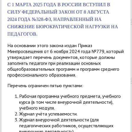
С 1 МАРТА 2025 ГОДА В РОССИИ ВСТУПИЛ В
СИЛУ ФЕДЕРАЛЬНЫЙ ЗАКОН ОТ 8 АВГУСТА
2024 ГОДА №328-ФЗ, НАПРАВЛЕННЫЙ НА
СНИЖЕНИЕ БЮРОКРАТИЧЕСКОЙ НАГРУЗКИ НА
ПЕДАГОГОВ.
На основании этого закона издан Приказ
Минпросвещения от 6 ноября 2024 года №779, который
утверждает перечень документов, которые должны
заполнять педагоги при реализации основных
общеобразовательных программ и программ среднего
профессионального образования.
Перечень ограничен пятью пунктами:
Рабочая программа учебного предмета, учебного
курса (в том числе внеурочной деятельности),
учебного модуля.
Журнал учёта успеваемости.
Журнал внеурочной деятельности (для
педагогических работников, осуществляющих
внеурочную деятельность).