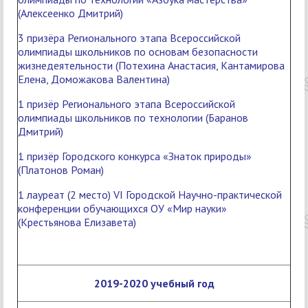
(Алексеенко Дмитрий)
3 призёра Регионального этапа Всероссийской
олимпиады школьников по основам безопасности
жизнедеятельности (Потехина Анастасия, Кантамирова
Елена, Доможакова Валентина)
1 призёр Регионального этапа Всероссийской
олимпиады школьников по технологии (Баранов
Дмитрий)
1 призёр Городского конкурса «Знаток природы»
(Платонов Роман)
1 лауреат (2 место) VI Городской Научно-практической
конференции обучающихся ОУ «Мир науки»
(Крестьянова Елизавета)
2019-2020 учебный год