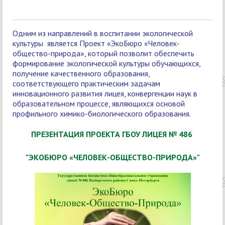
Одним из направлений в воспитании экологической
культуры является Проект «ЭкоБюро «Человек-
общество-природа», который позволит обеспечить
формирование экологической культуры обучающихся,
получение качественного образования,
соответствующего практическим задачам
инновационного развития лицея, конвергенции наук в
образовательном процессе, являющихся основой
профильного химико-биологического образования.
ПРЕЗЕНТАЦИЯ ПРОЕКТА ГБОУ ЛИЦЕЯ № 486
"ЭКОБЮРО «ЧЕЛОВЕК-ОБЩЕСТВО-ПРИРОДА»"