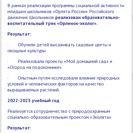
В рамках реализации программы социальной активности
младших школьников «Орлята России» Российского
движения Школьников
реализован образовательно-
воспитательный трек «Орленок-эколог».
Результат:
· Обучили детей высаживать садовые цветы и
овощные культуры
· Реализовали проекты «Мой домашний сад» и
«Огород на подоконнике»
· Опытным путем исследовали влияние природных
условий и человеческих факторов на качество
выращиваемых растений.
2022-2023 учебный год
Реализуется сотрудничество с природоохранным
социально-образовательным проектом «Эколята».
Результат: