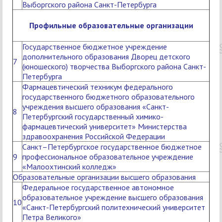
Выборгского района Санкт-Петербурга
Про
фильные образовательные организации
Государственное бюджетное учреждение
дополнительного образования Дворец детского
7
(юношеского) творчества Выборгского района Санкт-
Петербурга
Фармацевтический техникум федерального
государственного бюджетного образовательного
учреждения высшего образования «Санкт-
8
Петербургский государственный химико-
фармацевтический университет» Министерства
здравоохранения Российской Федерации
Санкт–Петербургское государственное бюджетное
9
профессиональное образовательное учреждение
«Малоохтинский колледж»
Образовательные организации высшего образования
Федеральное государственное автономное
образовательное учреждение высшего образования
10
«Санкт-Петербургский политехнический университет
Петра Великого»