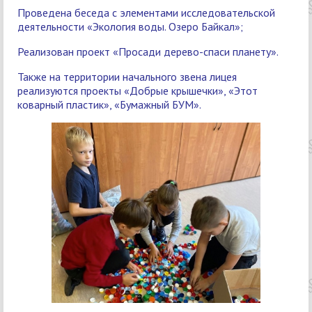
Проведена беседа с элементами исследовательской
деятельности «Экология воды. Озеро Байкал»;
Реализован проект «Просади дерево-спаси планету».
Также на территории начального звена лицея
реализуются проекты «Добрые крышечки», «Этот
коварный пластик», «Бумажный БУМ».