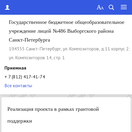
Государственное бюджетное общеобразовательное
учреждение лицей №486 Выборгского района
Санкт-Петербурга
194355 Cанкт-Петербург, ул. Композиторов, д.11 корпус 2;
ул. Композиторов 14, стр. 1
Приемная
+ 7 (812) 417-41-74
Все контакты
Реализация проекта в рамках грантовой
поддержки