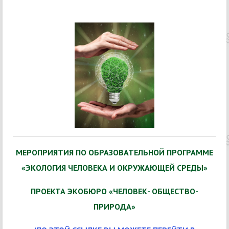
МЕРОПРИЯТИЯ ПО ОБРАЗОВАТЕЛЬНОЙ ПРОГРАММЕ
«ЭКОЛОГИЯ ЧЕЛОВЕКА И ОКРУЖАЮЩЕЙ СРЕДЫ»
ПРОЕКТА ЭКОБЮРО «ЧЕЛОВЕК- ОБЩЕСТВО-
ПРИРОДА»