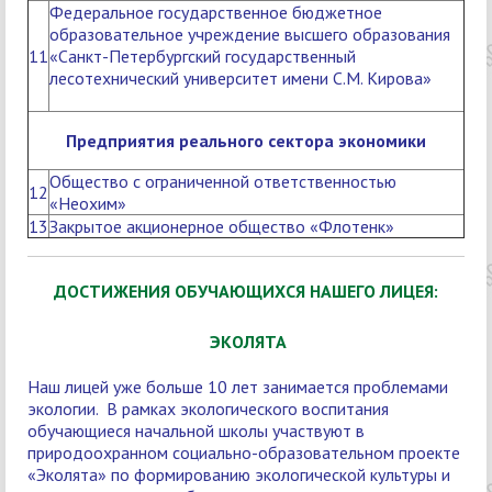
Федеральное государственное бюджетное
образовательное учреждение высшего образования
11
«Санкт-Петербургский государственный
лесотехнический университет имени С.М. Кирова»
Предприятия реального сектора экономики
Общество с ограниченной ответственностью
12
«Неохим»
13
Закрытое акционерное общество «Флотенк»
ДОСТИЖЕНИЯ ОБУЧАЮЩИХСЯ НАШЕГО ЛИЦЕЯ:
ЭКОЛЯТА
Наш лицей уже больше 10 лет занимается проблемами
экологии. В рамках экологического воспитания
обучающиеся начальной школы участвуют в
природоохранном социально-образовательном проекте
«Эколята» по формированию экологической культуры и