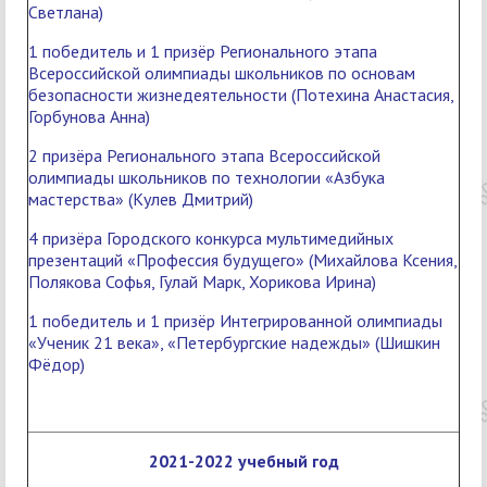
Светлана)
1 победитель и 1 призёр Регионального этапа
Всероссийской олимпиады школьников по основам
безопасности жизнедеятельности (Потехина Анастасия,
Горбунова Анна)
2 призёра Регионального этапа Всероссийской
олимпиады школьников по технологии «Азбука
мастерства» (Кулев Дмитрий)
4 призёра Городского конкурса мультимедийных
презентаций «Профессия будущего» (Михайлова Ксения,
Полякова Софья, Гулай Марк, Хорикова Ирина)
1 победитель и 1 призёр Интегрированной олимпиады
«Ученик 21 века», «Петербургские надежды» (Шишкин
Фёдор)
2021-2022 учебный год