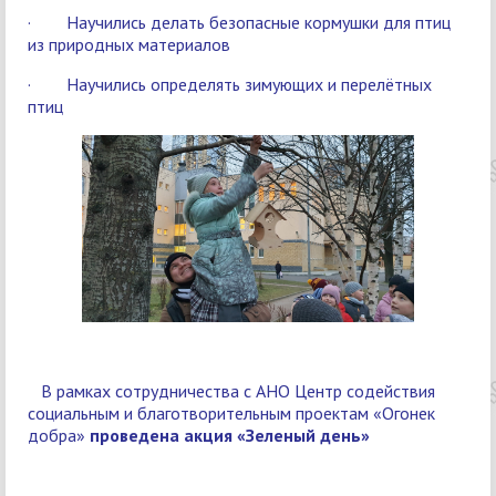
· Научились делать безопасные кормушки для птиц
из природных материалов
· Научились определять зимующих и перелётных
птиц
В рамках сотрудничества с АНО Центр содействия
социальным и благотворительным проектам «Огонек
добра»
проведена акция «Зеленый день»