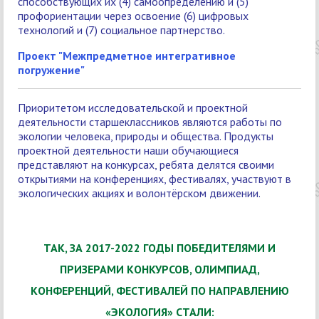
способствующих их (4) самоопределению и (5)
профориентации через освоение (6) цифровых
технологий и (7) социальное партнерство.
Проект "Межпредметное интегративное
погружение"
Приоритетом исследовательской и проектной
деятельности старшеклассников являются работы по
экологии человека, природы и общества. Продукты
проектной деятельности наши обучающиеся
представляют на конкурсах, ребята делятся своими
открытиями на конференциях, фестивалях, участвуют в
экологических акциях и волонтёрском движении.
ТАК, ЗА 2017-2022 ГОДЫ ПОБЕДИТЕЛЯМИ И
ПРИЗЕРАМИ КОНКУРСОВ, ОЛИМПИАД,
КОНФЕРЕНЦИЙ, ФЕСТИВАЛЕЙ ПО НАПРАВЛЕНИЮ
«ЭКОЛОГИЯ» СТАЛИ: