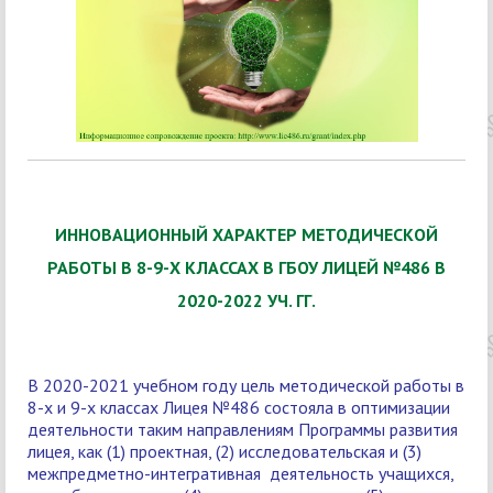
ИННОВАЦИОННЫЙ ХАРАКТЕР МЕТОДИЧЕСКОЙ
РАБОТЫ В 8-9-Х КЛАССАХ
В ГБОУ ЛИЦЕЙ №486 В
2020-2022 УЧ. ГГ.
В 2020-2021 учебном году цель методической работы в
8-х и 9-х классах Лицея №486 состояла в оптимизации
деятельности таким направлениям Программы развития
лицея, как (1) проектная, (2) исследовательская и (3)
межпредметно-интегративная деятельность учащихся,