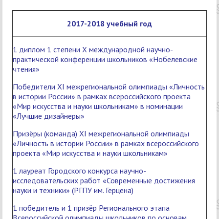
2017-2018 учебный год
1 диплом 1 степени X международной научно-
практической конференции школьников «Нобелевские
чтения»
Победители XI межрегиональной олимпиады «Личность
в истории России» в рамках всероссийского проекта
«Мир искусства и науки школьникам» в номинации
«Лучшие дизайнеры»
Призёры (команда) XI межрегиональной олимпиады
«Личность в истории России» в рамках всероссийского
проекта «Мир искусства и науки школьникам»
1 лауреат Городского конкурса научно-
исследовательских работ «Современные достижения
науки и техники» (РГПУ им. Герцена)
1 победитель и 1 призёр Регионального этапа
Всероссийской олимпиады школьников по основам