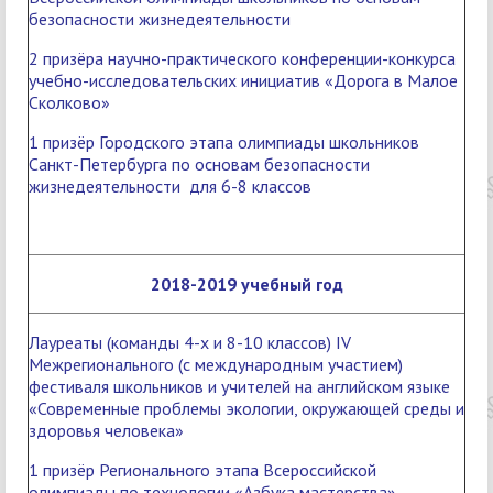
безопасности жизнедеятельности
2 призёра научно-практического конференции-конкурса
учебно-исследовательских инициатив «Дорога в Малое
Сколково»
1 призёр Городского этапа олимпиады школьников
Санкт-Петербурга по основам безопасности
жизнедеятельности для 6-8 классов
2018-2019 учебный год
Лауреаты (команды 4-х и 8-10 классов) IV
Межрегионального (с международным участием)
фестиваля школьников и учителей на английском языке
«Современные проблемы экологии, окружающей среды и
здоровья человека»
1 призёр Регионального этапа Всероссийской
олимпиады по технологии «Азбука мастерства»