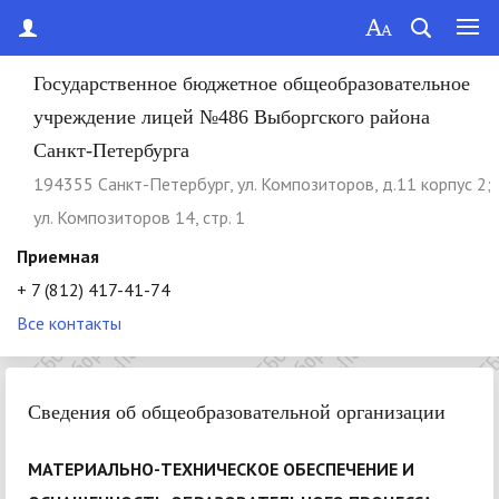
Государственное бюджетное общеобразовательное
учреждение лицей №486 Выборгского района
Санкт-Петербурга
194355 Cанкт-Петербург, ул. Композиторов, д.11 корпус 2;
ул. Композиторов 14, стр. 1
Приемная
+ 7 (812) 417-41-74
Все контакты
Сведения об общеобразовательной организации
МАТЕРИАЛЬНО-ТЕХНИЧЕСКОЕ ОБЕСПЕЧЕНИЕ И