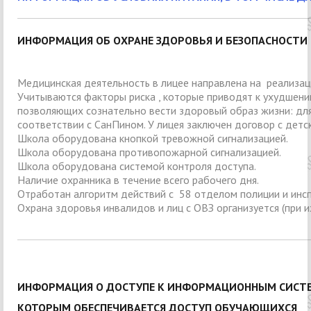
ИНФОРМАЦИЯ ОБ ОХРАНЕ ЗДОРОВЬЯ И БЕЗОПАСНОСТИ 
Медицинская деятельность в лицее направлена на реализац
Учитываются факторы риска , которые приводят к ухудшени
позволяющих сознательно вести здоровый образ жизни: для
соответствии с СанПином. У лицея заключен договор с дет
Школа оборудована кнопкой тревожной сигнализацией.
Школа оборудована противопожарной сигнализацией.
Школа оборудована системой контроля доступа.
Наличие охранника в течение всего рабочего дня.
Отработан алгоритм действий с 58 отделом полиции и ин
Охрана здоровья инвалидов и лиц с ОВЗ организуется (при 
ИНФОРМАЦИЯ О ДОСТУПЕ К ИНФОРМАЦИОННЫМ СИСТЕ
КОТОРЫМ ОБЕСПЕЧИВАЕТСЯ ДОСТУП ОБУЧАЮЩИХСЯ