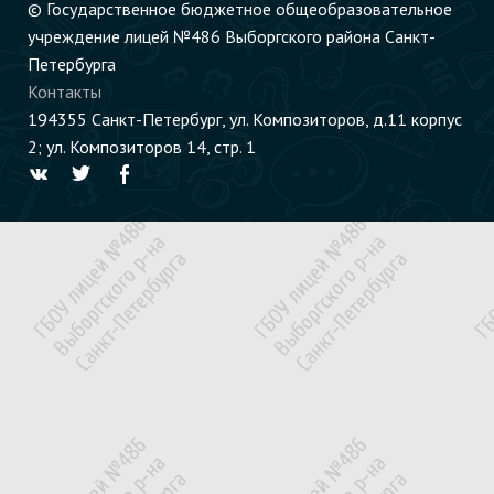
© Государственное бюджетное общеобразовательное
учреждение лицей №486 Выборгского района Санкт-
Петербурга
Контакты
194355 Cанкт-Петербург, ул. Композиторов, д.11 корпус
2; ул. Композиторов 14, стр. 1