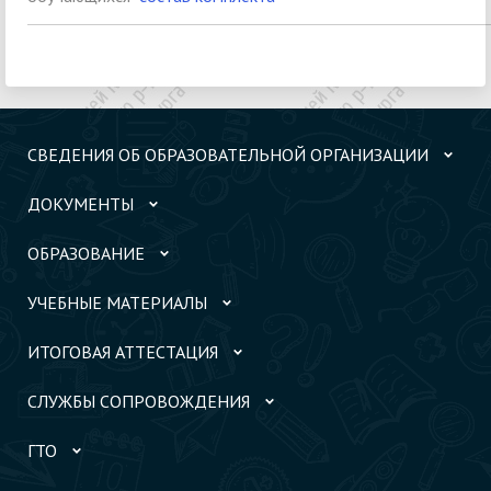
СВЕДЕНИЯ ОБ ОБРАЗОВАТЕЛЬНОЙ ОРГАНИЗАЦИИ
ДОКУМЕНТЫ
ОБРАЗОВАНИЕ
УЧЕБНЫЕ МАТЕРИАЛЫ
ИТОГОВАЯ АТТЕСТАЦИЯ
СЛУЖБЫ СОПРОВОЖДЕНИЯ
ГТО