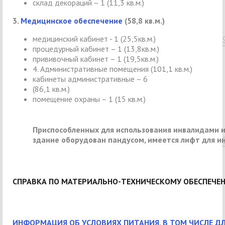
склад декораций – 1 (11,3 кв.м.)
3.
Медицинское обеспечение
(58,8 кв.м.)
медицинский кабинет - 1 (25,5кв.м.)
процедурный кабинет – 1 (13,8кв.м.)
прививочный кабинет – 1 (19,5кв.м.)
4. Административные помещения (101,1 кв.м.)
кабинеты административные – 6
(86,1 кв.м.)
помещение охраны – 1 (15 кв.м.)
Приспособленных для использования инвалидами и 
здание оборудован пандусом, имеется лифт для инв
СПРАВКА ПО МАТЕРИАЛЬНО-ТЕХНИЧЕСКОМУ ОБЕСПЕЧЕН
ИНФОРМАЦИЯ ОБ УСЛОВИЯХ ПИТАНИЯ, В ТОМ ЧИСЛЕ ДЛ