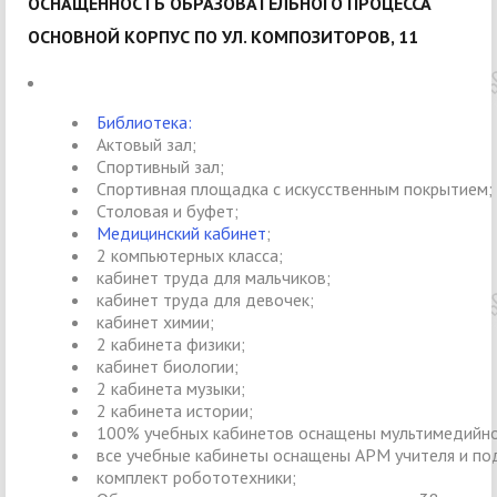
ОСНАЩЕННОСТЬ ОБРАЗОВАТЕЛЬНОГО ПРОЦЕССА
ОСНОВНОЙ КОРПУС ПО УЛ. КОМПОЗИТОРОВ, 11
Библиотека:
Актовый зал;
Спортивный зал;
Спортивная площадка с искусственным покрытием;
Столовая и буфет;
Медицинский кабинет
;
2 компьютерных класса;
кабинет труда для мальчиков;
кабинет труда для девочек;
кабинет химии;
2 кабинета физики;
кабинет биологии;
2 кабинета музыки;
2 кабинета истории;
100% учебных кабинетов оснащены мультимедийно
все учебные кабинеты оснащены АРМ учителя и под
комплект робототехники;