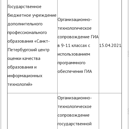
Государственное
бюджетное учреждение
Организационно-
дополнительного
технологическое
профессионального
сопровождение ГИА
образования «Санкт-
в 9-11 классах с
15.04.2021
Петербургский центр
использованием
оценки качества
программного
образования и
обеспечения ГИА
информационных
технологий»
Организационно-
технологическое
сопровождение
государственной