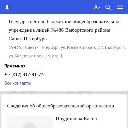
Государственное бюджетное общеобразовательное
учреждение лицей №486 Выборгского района
Санкт-Петербурга
194355 Cанкт-Петербург, ул. Композиторов, д.11 корпус 2;
ул. Композиторов 14, стр. 1
Приемная
+ 7 (812) 417-41-74
Все контакты
Сведения об общеобразовательной организации
Прудникова Елена