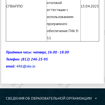
итоговой
СПбАППО
15.04.2025
аттестации с
использованием
програмного
обеспечения ГИА 9-
11
Приёмные часы: четверг, 16.00 - 18.00
Телефон:
(812) 246-25-95
email:
486@sko.la
СВЕДЕНИЯ ОБ ОБРАЗОВАТЕЛЬНОЙ ОРГАНИЗАЦИИ