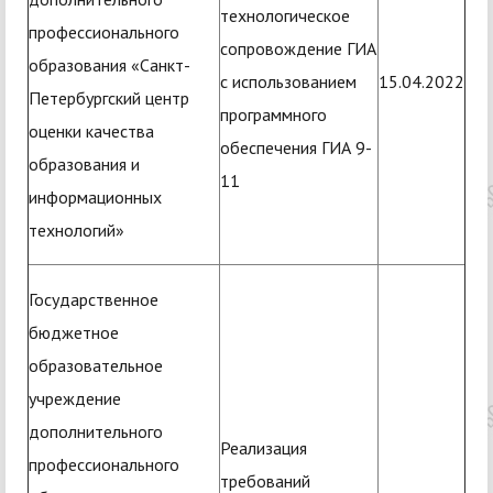
технологическое
профессионального
сопровождение ГИА
образования «Санкт-
с использованием
15.04.2022
Петербургский центр
программного
оценки качества
обеспечения ГИА 9-
образования и
11
информационных
технологий»
Государственное
бюджетное
образовательное
учреждение
дополнительного
Реализация
профессионального
требований