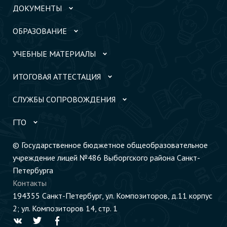
ДОКУМЕНТЫ
ОБРАЗОВАНИЕ
УЧЕБНЫЕ МАТЕРИАЛЫ
ИТОГОВАЯ АТТЕСТАЦИЯ
СЛУЖБЫ СОПРОВОЖДЕНИЯ
ГТО
© Государственное бюджетное общеобразовательное
учреждение лицей №486 Выборгского района Санкт-
Петербурга
Контакты
194355 Cанкт-Петербург, ул. Композиторов, д.11 корпус
2; ул. Композиторов 14, стр. 1