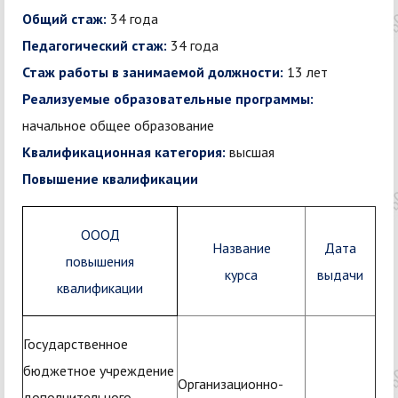
Общий стаж:
34 года
Педагогический стаж:
34 года
Стаж работы в занимаемой должности:
13 лет
Реализуемые образовательные программы:
начальное общее образование
Квалификационная категория:
высшая
Повышение квалификации
ОООД
Название
Дата
повышения
курса
выдачи
квалификации
Государственное
бюджетное учреждение
Организационно-
дополнительного