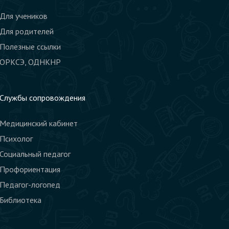
Для учеников
Для родителей
Полезные ссылки
ОРКСЭ, ОДНКНР
Службы сопровождения
Медицинский кабинет
Психолог
Социальный педагог
Профориентация
Педагог-логопед
Библиотека