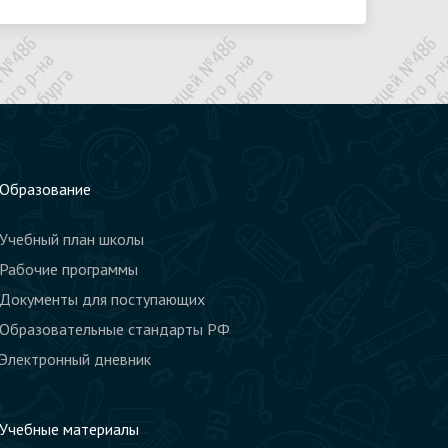
Образование
Учебный план школы
Рабочие программы
Документы для поступающих
Образовательные стандарты РФ
Электронный дневник
Учебные материалы