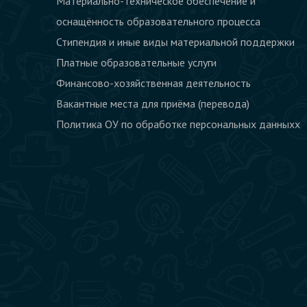
данныхх
Материально-техническое обеспечение и
оснащённость образовательного процесса
Стипендия и иные виды материальной поддержки
Платные образовательные услуги
Финансово-хозяйственная деятельность
Вакантные места для приёма (перевода)
Политика ОУ по обработке персональных данныхх