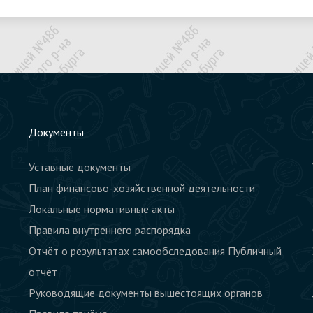
Документы
Уставные документы
План финансово-хозяйственной деятельности
Локальные нормативные акты
Правила внутреннего распорядка
Отчёт о результатах самообследования Публичный
отчёт
Руководящие документы вышестоящих органов