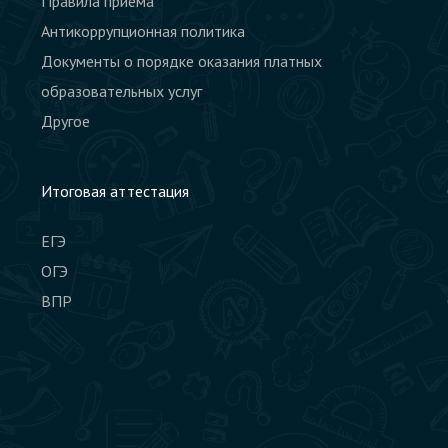
Правила приёма
Антикоррупционная политика
Документы о порядке оказания платных
образовательных услуг
Другое
Итоговая аттестация
ЕГЭ
ОГЭ
ВПР