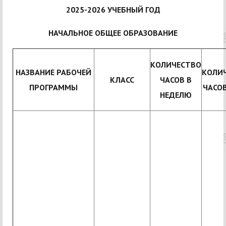
2025-2026 УЧЕБНЫЙ ГОД
НАЧАЛЬНОЕ ОБЩЕЕ ОБРАЗОВАНИЕ
КОЛИЧЕСТВО
НАЗВАНИЕ РАБОЧЕЙ
КОЛИ
КЛАСС
ЧАСОВ В
ПРОГРАММЫ
ЧАСОВ
НЕДЕЛЮ