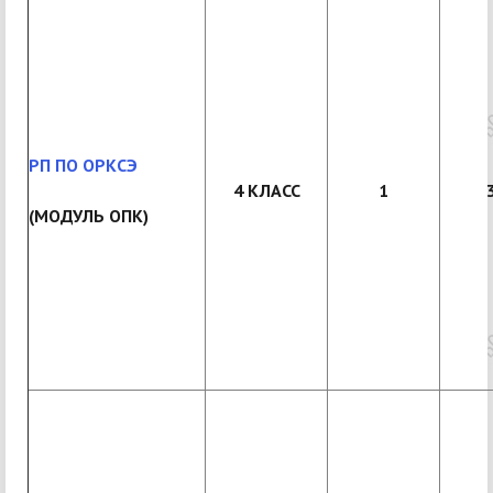
РП ПО ОРКСЭ
4 КЛАСС
1
(МОДУЛЬ ОПК)